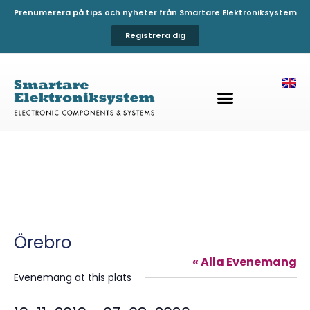
Prenumerera på tips och nyheter från Smartare Elektroniksystem
Registrera dig
Örebro
« Alla Evenemang
Evenemang at this plats