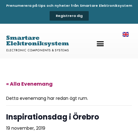
Prenumerera på tips och nyheter från Smartare Elektroniksystem
Registrera dig
« Alla Evenemang
Detta evenemang har redan ägt rum.
Inspirationsdag i Örebro
19 november, 2019