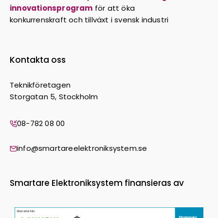
innovationsprogram
för att öka
konkurrenskraft och tillväxt i svensk industri
Kontakta oss
Teknikföretagen
Storgatan 5, Stockholm
08-782 08 00
info@smartareelektroniksystem.se
Smartare Elektroniksystem finansieras av