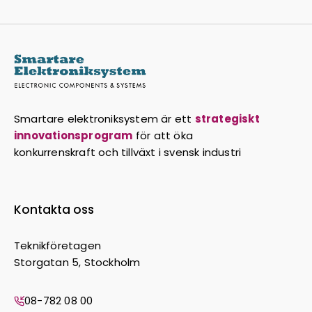
Smartare elektroniksystem är ett
strategiskt
innovationsprogram
för att öka
konkurrenskraft och tillväxt i svensk industri
Kontakta oss
Teknikföretagen
Storgatan 5, Stockholm
08-782 08 00