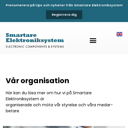
Prenumerera på tips och nyheter från Smartare Elektroniksystem
Registrera dig
Vår organisation
Här kan du läsa mer om hur vi på Smartare
Elektroniksystem är
organ­is­er­ade och möta vår styrelse och våra medar­
betare.