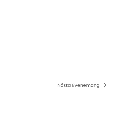
Nästa
Evenemang