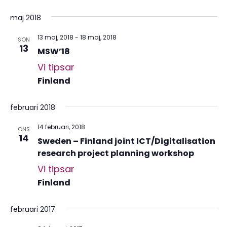
maj 2018
13 maj, 2018
-
18 maj, 2018
SÖN
13
MSW’18
Vi tipsar
Finland
februari 2018
14 februari, 2018
ONS
14
Sweden – Finland joint ICT/Digitalisation
research project planning workshop
Vi tipsar
Finland
februari 2017