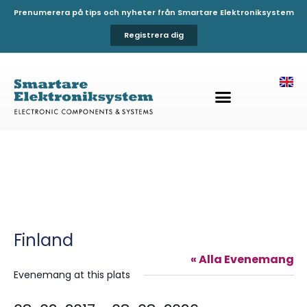
Prenumerera på tips och nyheter från Smartare Elektroniksystem
Registrera dig
Finland
« Alla Evenemang
Evenemang at this plats