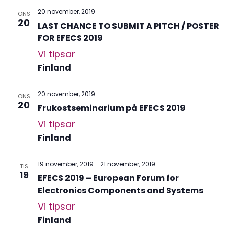
20 november, 2019
ONS
20
LAST CHANCE TO SUBMIT A PITCH / POSTER
FOR EFECS 2019
Vi tipsar
Finland
20 november, 2019
ONS
20
Frukostseminarium på EFECS 2019
Vi tipsar
Finland
19 november, 2019
-
21 november, 2019
TIS
19
EFECS 2019 – European Forum for
Electronics Components and Systems
Vi tipsar
Finland