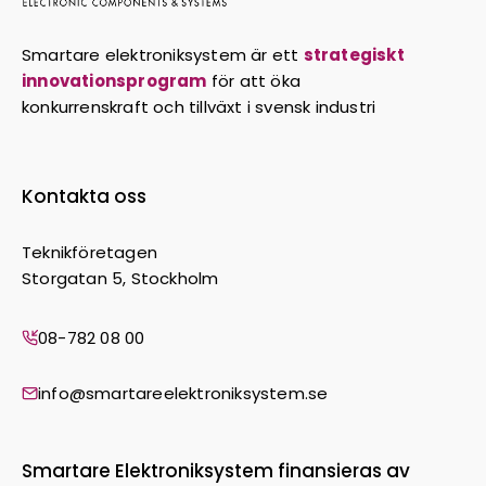
Smartare elektroniksystem är ett
strategiskt
innovationsprogram
för att öka
konkurrenskraft och tillväxt i svensk industri
Kontakta oss
Teknikföretagen
Storgatan 5, Stockholm
08-782 08 00
info@smartareelektroniksystem.se
Smartare Elektroniksystem finansieras av