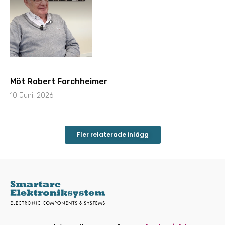
Möt Robert Forchheimer
10 Juni, 2026
Fler relaterade inlägg