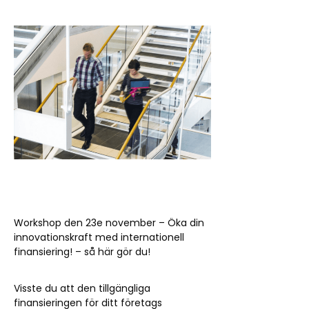
Workshop den 23e november – Öka din
innovationskraft med internationell
finansiering! – så här gör du!
Visste du att den tillgängliga
finansieringen för ditt företags