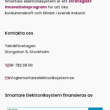
Smartare elektroniksystem är ett
strategiskt
innovationsprogram
för att öka
konkurrenskraft och tillväxt i svensk industri
Kontakta oss
Teknikföretagen
Storgatan 5, Stockholm
08-782 08 00
info@smartareelektroniksystem.se
Smartare Elektroniksystem finansieras av