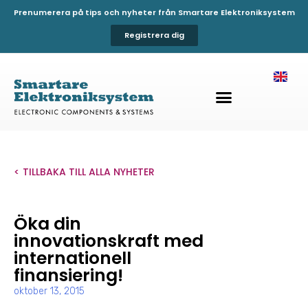
Prenumerera på tips och nyheter från Smartare Elektroniksystem
Registrera dig
< TILLBAKA TILL ALLA NYHETER
Öka din
innovationskraft med
internationell
finansiering!
oktober 13, 2015