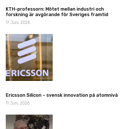
KTH-professorn: Mötet mellan industri och
forskning är avgörande för Sveriges framtid
17 Juni, 2026
Ericsson Silicon – svensk innovation på atomnivå
11 Juni, 2026