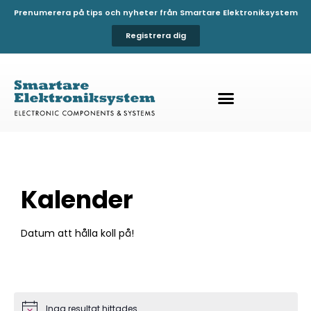
Prenumerera på tips och nyheter från Smartare Elektroniksystem
Registrera dig
Kalender
Datum att hålla koll på!
Inga resultat hittades.