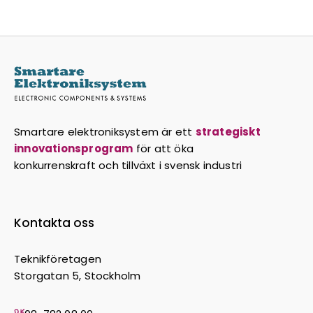
Smartare elektroniksystem är ett
strategiskt
innovationsprogram
för att öka
konkurrenskraft och tillväxt i svensk industri
Kontakta oss
Teknikföretagen
Storgatan 5, Stockholm