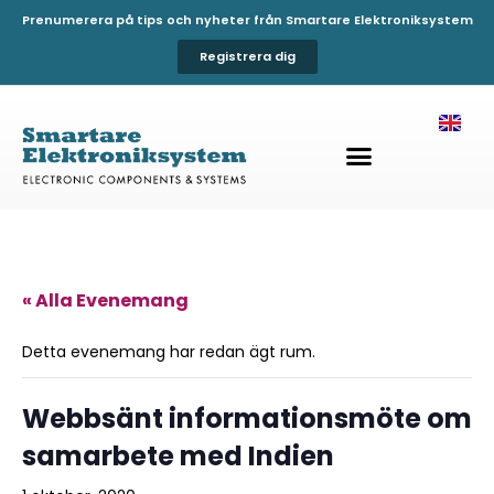
Prenumerera på tips och nyheter från Smartare Elektroniksystem
Registrera dig
« Alla Evenemang
Detta evenemang har redan ägt rum.
Webbsänt informationsmöte om
samarbete med Indien