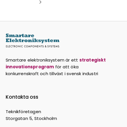
Smartare elektroniksystem är ett
strategiskt
innovationsprogram
för att öka
konkurrenskraft och tillväxt i svensk industri
Kontakta oss
Teknikföretagen
Storgatan 5, Stockholm