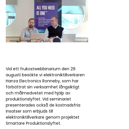
Vid ett frukostwebbinarium den 29
augusti besökte vi elektroniktillverkaren
Hanza Electronics Ronneby, som har
förbättrat sin verksamhet långsiktigt
och målmedvetet med hjälp av
produktionslyftet. Vid seminariet
presenterades också de kostnadsfria
insatser som erbjuds till
elektroniktillverkare genom projektet
Smartare Produktionslyftet.