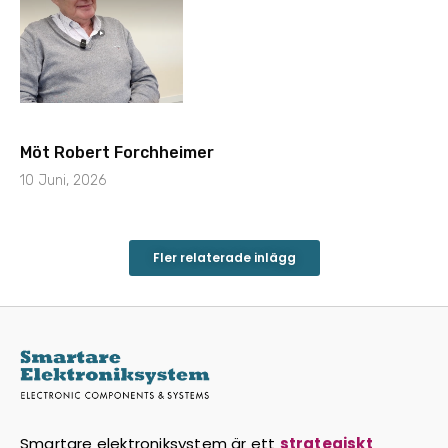
Möt Robert Forchheimer
10 Juni, 2026
Fler relaterade inlägg
Smartare elektroniksystem är ett
strategiskt