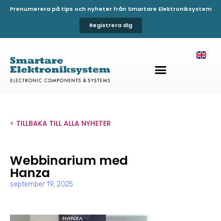
Prenumerera på tips och nyheter från Smartare Elektroniksystem
Registrera dig
< TILLBAKA TILL ALLA NYHETER
Webbinarium med
Hanza
september 19, 2025