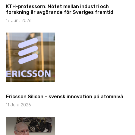
KTH-professorn: Mötet mellan industri och
forskning är avgörande för Sveriges framtid
17 Juni, 2026
Ericsson Silicon – svensk innovation på atomnivå
11 Juni, 2026