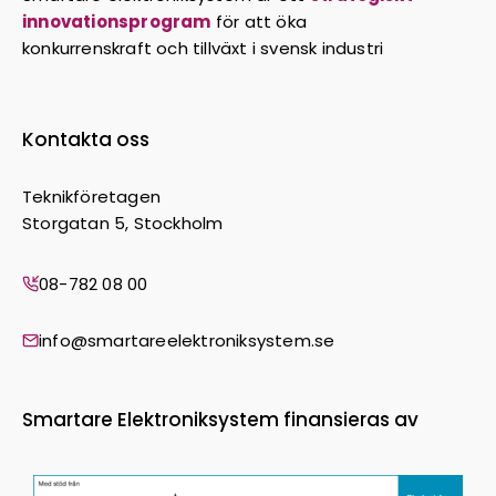
innovationsprogram
för att öka
konkurrenskraft och tillväxt i svensk industri
Kontakta oss
Teknikföretagen
Storgatan 5, Stockholm
08-782 08 00
info@smartareelektroniksystem.se
Smartare Elektroniksystem finansieras av