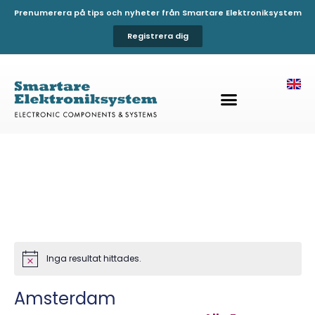
Prenumerera på tips och nyheter från Smartare Elektroniksystem
Registrera dig
Inga resultat hittades.
Notis
Amsterdam