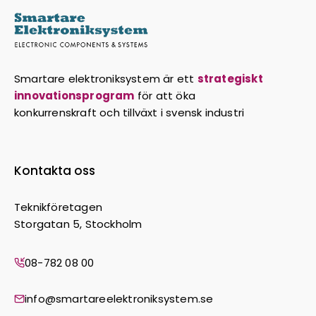
Smartare elektroniksystem är ett
strategiskt
innovationsprogram
för att öka
konkurrenskraft och tillväxt i svensk industri
Kontakta oss
Teknikföretagen
Storgatan 5, Stockholm
08-782 08 00
info@smartareelektroniksystem.se