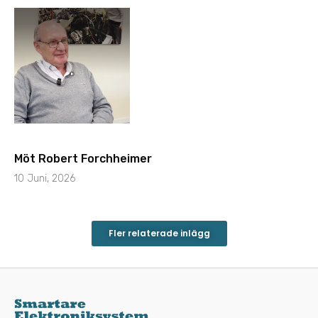
Möt Robert Forchheimer
10 Juni, 2026
Fler relaterade inlägg