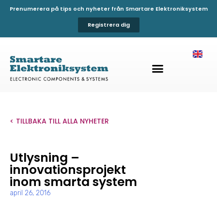
Prenumerera på tips och nyheter från Smartare Elektroniksystem
Registrera dig
< TILLBAKA TILL ALLA NYHETER
Utlysning –
innovationsprojekt
inom smarta system
april 26, 2016