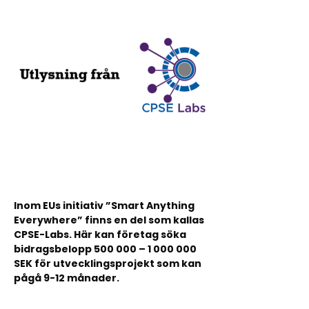
Inom EUs initiativ ”Smart Anything
Everywhere” finns en del som kallas
CPSE-Labs. Här kan företag söka
bidragsbelopp 500 000 – 1 000 000
SEK för utvecklingsprojekt som kan
pågå 9-12 månader.