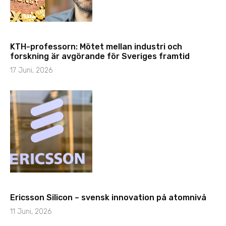
KTH-professorn: Mötet mellan industri och
forskning är avgörande för Sveriges framtid
17 Juni, 2026
Ericsson Silicon – svensk innovation på atomnivå
11 Juni, 2026