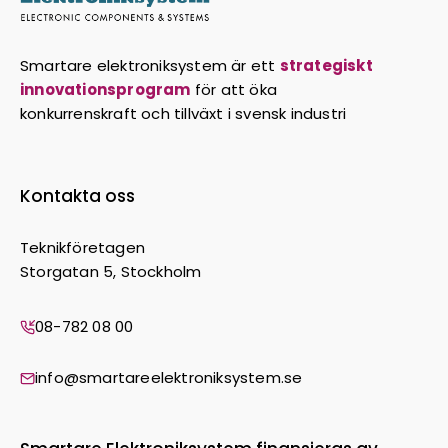
Smartare elektroniksystem är ett
strategiskt
innovationsprogram
för att öka
konkurrenskraft och tillväxt i svensk industri
Kontakta oss
Teknikföretagen
Storgatan 5, Stockholm
08-782 08 00
info@smartareelektroniksystem.se