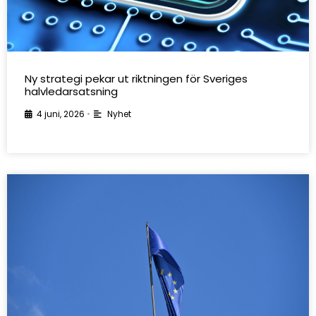
Ny strategi pekar ut riktningen för Sveriges
halvledarsatsning
4 juni, 2026
•
Nyhet