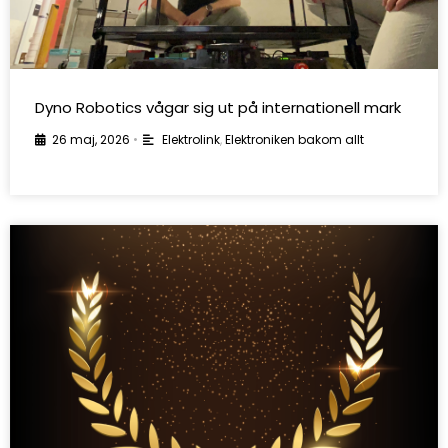
Dyno Robotics vågar sig ut på internationell mark
26 maj, 2026
•
Elektrolink
,
Elektroniken bakom allt