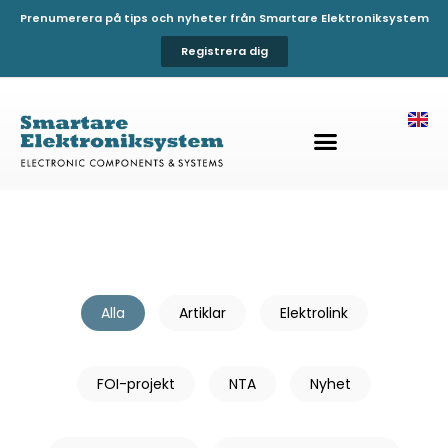
Prenumerera på tips och nyheter från Smartare Elektroniksystem
Registrera dig
Alla
Artiklar
Elektrolink
FOI-projekt
NTA
Nyhet