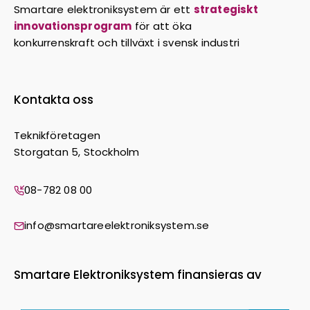
Smartare elektroniksystem är ett
strategiskt
innovationsprogram
för att öka
konkurrenskraft och tillväxt i svensk industri
Kontakta oss
Teknikföretagen
Storgatan 5, Stockholm
08-782 08 00
info@smartareelektroniksystem.se
Smartare Elektroniksystem finansieras av