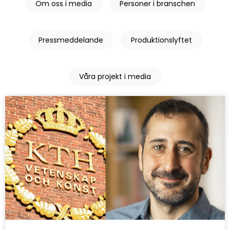
Om oss i media
Personer i branschen
Pressmeddelande
Produktionslyftet
Våra projekt i media