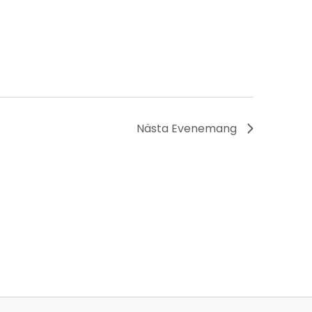
Nästa
Evenemang