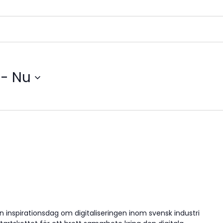
 - 
Nu
 inspirationsdag om digitaliseringen inom svensk industri