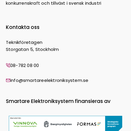
konkurrenskraft och tillväxt i svensk industri
Kontakta oss
Teknikföretagen
Storgatan 5, Stockholm
08-782 08 00
info@smartareelektroniksystem.se
Smartare Elektroniksystem finansieras av