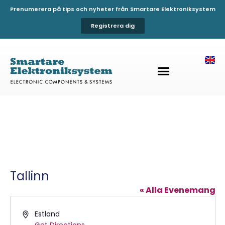
Prenumerera på tips och nyheter från Smartare Elektroniksystem
Registrera dig
Tallinn
« Alla Evenemang
Address
Estland