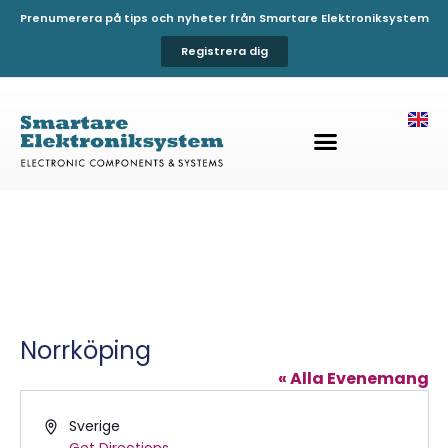
Prenumerera på tips och nyheter från Smartare Elektroniksystem
Registrera dig
Norrköping
« Alla Evenemang
Address
Sverige