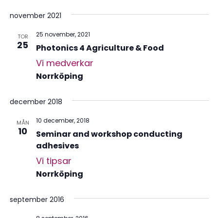
november 2021
25 november, 2021
TOR
25
Photonics 4 Agriculture & Food
Vi medverkar
Norrköping
december 2018
10 december, 2018
MÅN
10
Seminar and workshop conducting
adhesives
Vi tipsar
Norrköping
september 2016