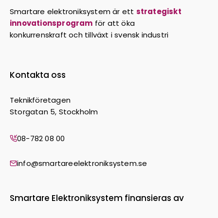
Smartare elektroniksystem är ett
strategiskt
innovationsprogram
för att öka
konkurrenskraft och tillväxt i svensk industri
Kontakta oss
Teknikföretagen
Storgatan 5, Stockholm
08-782 08 00
info@smartareelektroniksystem.se
Smartare Elektroniksystem finansieras av