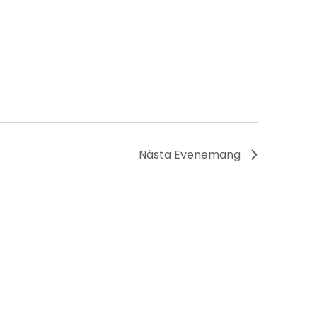
Nästa
Evenemang