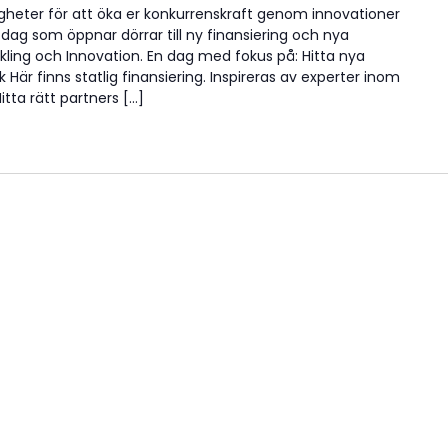
gheter för att öka er konkurrenskraft genom innovationer
 dag som öppnar dörrar till ny finansiering och nya
kling och Innovation. En dag med fokus på: Hitta nya
Här finns statlig finansiering. Inspireras av experter inom
tta rätt partners […]