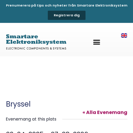
Prenumerera på tips och nyheter från Smartare Elektroniksystem
Registrera dig
Bryssel
« Alla Evenemang
Evenemang at this plats