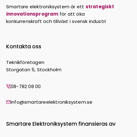
Smartare elektroniksystem är ett
strategiskt
innovationsprogram
för att öka
konkurrenskraft och tillväxt i svensk industri
Kontakta oss
Teknikföretagen
Storgatan 5, Stockholm
08-782 08 00
info@smartareelektroniksystem.se
Smartare Elektroniksystem finansieras av