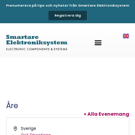
Prenumerera på tips och nyheter från Smartare Elektroniksystem
Registrera dig
Åre
« Alla Evenemang
Address
Sverige