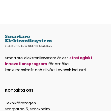
Smartare elektroniksystem är ett
strategiskt
innovationsprogram
för att öka
konkurrenskraft och tillväxt i svensk industri
Kontakta oss
Teknikföretagen
Storgatan 5, Stockholm