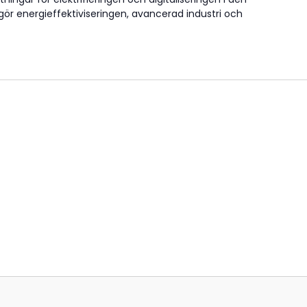
ör energieffektiviseringen, avancerad industri och