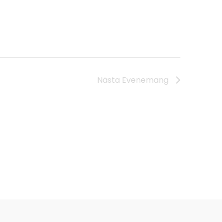
Nästa
Evenemang