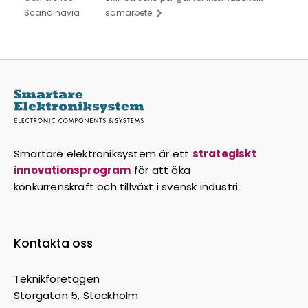
Scandinavia
samarbete
Smartare elektroniksystem är ett
strategiskt
innovationsprogram
för att öka
konkurrenskraft och tillväxt i svensk industri
Kontakta oss
Teknikföretagen
Storgatan 5, Stockholm