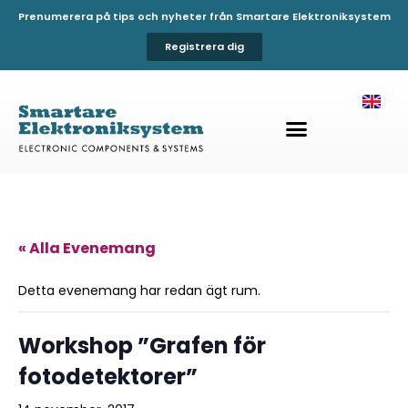
Prenumerera på tips och nyheter från Smartare Elektroniksystem
Registrera dig
« Alla Evenemang
Detta evenemang har redan ägt rum.
Workshop ”Grafen för
fotodetektorer”