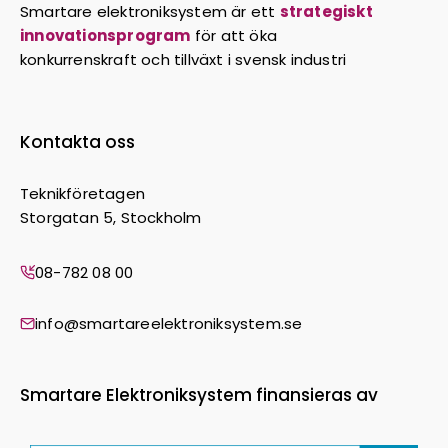
Smartare elektroniksystem är ett
strategiskt
innovationsprogram
för att öka
konkurrenskraft och tillväxt i svensk industri
Kontakta oss
Teknikföretagen
Storgatan 5, Stockholm
08-782 08 00
info@smartareelektroniksystem.se
Smartare Elektroniksystem finansieras av