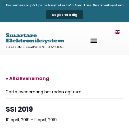
Prenumerera på tips och nyheter från Smartare Elektroniksystem
Registrera dig
« Alla Evenemang
Detta evenemang har redan ägt rum.
SSI 2019
10 april, 2019
-
11 april, 2019