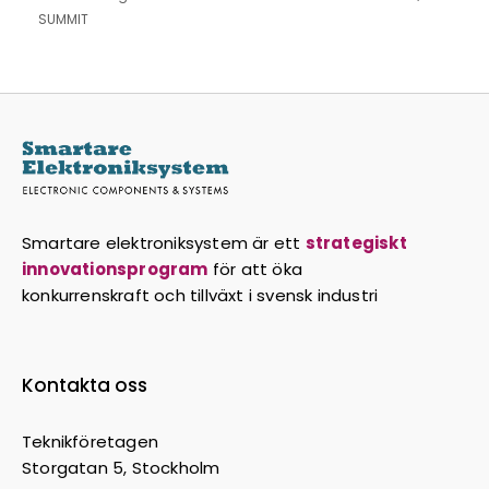
SUMMIT
Smartare elektroniksystem är ett
strategiskt
innovationsprogram
för att öka
konkurrenskraft och tillväxt i svensk industri
Kontakta oss
Teknikföretagen
Storgatan 5, Stockholm