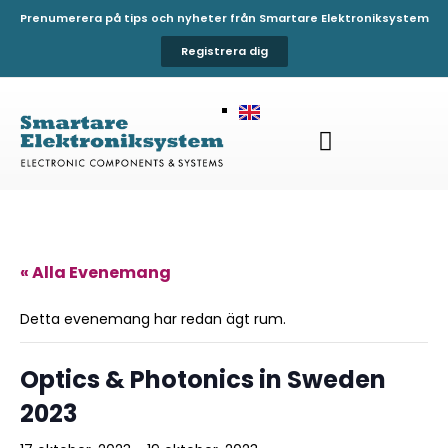
Prenumerera på tips och nyheter från Smartare Elektroniksystem
Registrera dig
« Alla Evenemang
Detta evenemang har redan ägt rum.
Optics & Photonics in Sweden
2023