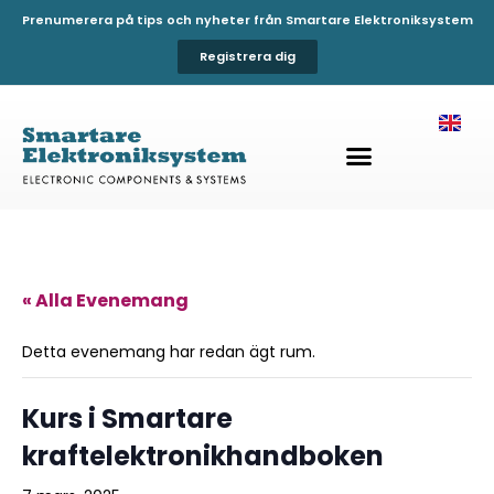
Prenumerera på tips och nyheter från Smartare Elektroniksystem
Registrera dig
« Alla Evenemang
Detta evenemang har redan ägt rum.
Kurs i Smartare
kraftelektronikhandboken