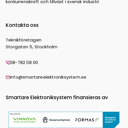
konkurrenskraft och tillväxt i svensk industri
Kontakta oss
Teknikföretagen
Storgatan 5, Stockholm
08-782 08 00
info@smartareelektroniksystem.se
Smartare Elektroniksystem finansieras av