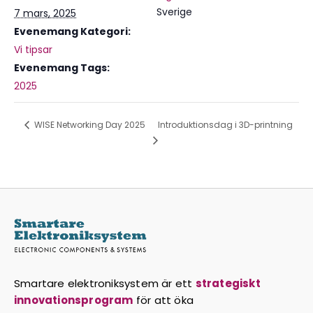
Sverige
7 mars, 2025
Evenemang Kategori:
Vi tipsar
Evenemang Tags:
2025
WISE Networking Day 2025
Introduktionsdag i 3D-printning
Smartare elektroniksystem är ett
strategiskt
innovationsprogram
för att öka