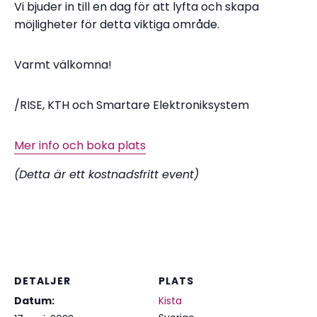
Vi bjuder in till en dag för att lyfta och skapa
möjligheter för detta viktiga område.
Varmt välkomna!
/RISE, KTH och Smartare Elektroniksystem
Mer info och boka plats
(Detta är ett kostnadsfritt event)
DETALJER
PLATS
Datum:
Kista