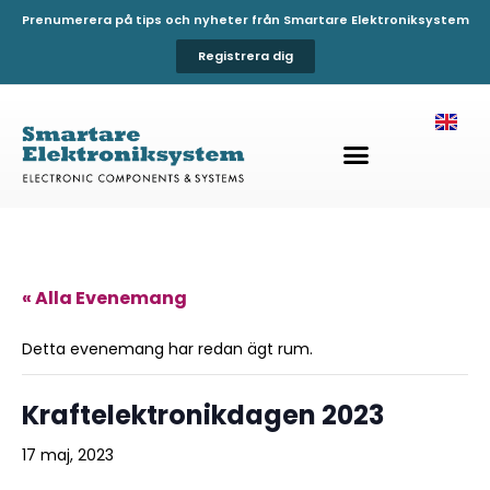
Prenumerera på tips och nyheter från Smartare Elektroniksystem
Registrera dig
« Alla Evenemang
Detta evenemang har redan ägt rum.
Kraftelektronikdagen 2023
17 maj, 2023