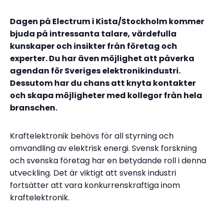
Dagen på Electrum i Kista/Stockholm kommer
bjuda på intressanta talare, värdefulla
kunskaper och insikter från företag och
experter. Du har även möjlighet att påverka
agendan för Sveriges elektronikindustri.
Dessutom har du chans att knyta kontakter
och skapa möjligheter med kollegor från hela
branschen.
Kraftelektronik behövs för all styrning och
omvandling av elektrisk energi. Svensk forskning
och svenska företag har en betydande roll i denna
utveckling. Det är viktigt att svensk industri
fortsätter att vara konkurrenskraftiga inom
kraftelektronik.