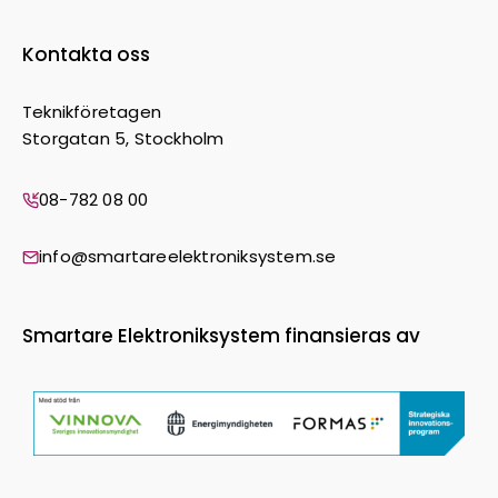
Kontakta oss
Teknikföretagen
Storgatan 5, Stockholm
08-782 08 00
info@smartareelektroniksystem.se
Smartare Elektroniksystem finansieras av