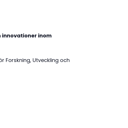
m innovationer inom
ör Forskning, Utveckling och