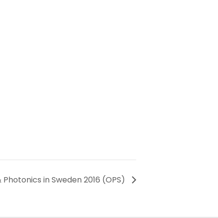
& Photonics in Sweden 2016 (OPS)