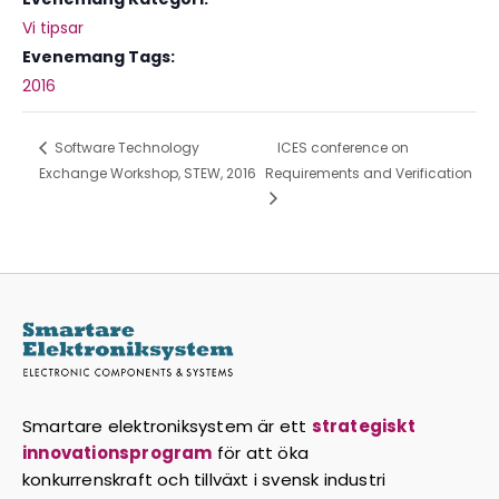
Vi tipsar
Evenemang Tags:
2016
Software Technology
ICES conference on
Exchange Workshop, STEW, 2016
Requirements and Verification
Smartare elektroniksystem är ett
strategiskt
innovationsprogram
för att öka
konkurrenskraft och tillväxt i svensk industri