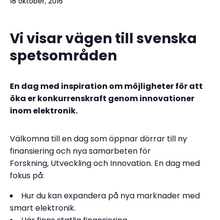
18 oktober, 2016
Vi visar vägen till svenska
spetsområden
En dag med inspiration om möjligheter för att
öka er konkurrenskraft genom innovationer
inom elektronik.
Välkomna till en dag som öppnar dörrar till ny
finansiering och nya samarbeten för
Forskning, Utveckling och Innovation. En dag med
fokus på:
Hur du kan expandera på nya marknader med
smart elektronik.