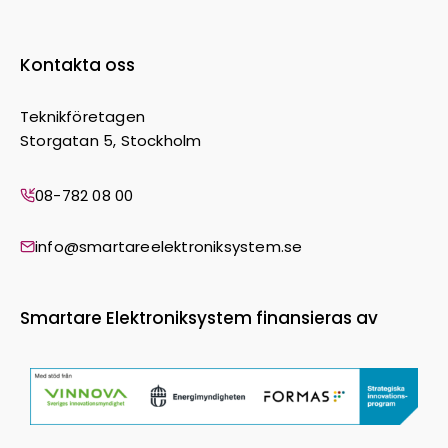
Kontakta oss
Teknikföretagen
Storgatan 5, Stockholm
08-782 08 00
info@smartareelektroniksystem.se
Smartare Elektroniksystem finansieras av