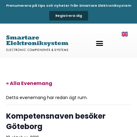
Prenumerera på tips och nyheter från Smartare Elektroniksystem
Registrera dig
« Alla Evenemang
Detta evenemang har redan ägt rum.
Kompetensnaven besöker
Göteborg