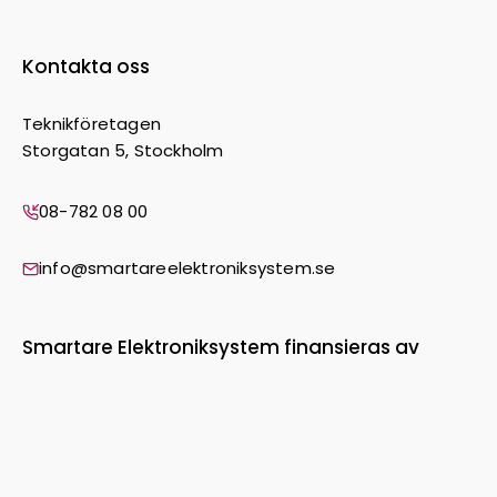
Kontakta oss
Teknikföretagen
Storgatan 5, Stockholm
08-782 08 00
info@smartareelektroniksystem.se
Smartare Elektroniksystem finansieras av