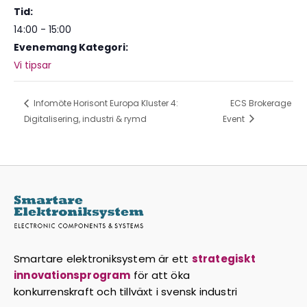
Tid:
14:00 - 15:00
Evenemang Kategori:
Vi tipsar
Infomöte Horisont Europa Kluster 4:
ECS Brokerage
Digitalisering, industri & rymd
Event
Smartare elektroniksystem är ett
strategiskt
innovationsprogram
för att öka
konkurrenskraft och tillväxt i svensk industri