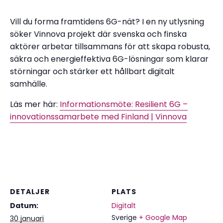
Vill du forma framtidens 6G-nät? I en ny utlysning
söker Vinnova projekt där svenska och finska
aktörer arbetar tillsammans för att skapa robusta,
säkra och energieffektiva 6G-lösningar som klarar
störningar och stärker ett hållbart digitalt
samhälle.
Läs mer här:
Informationsmöte: Resilient 6G –
innovationssamarbete med Finland | Vinnova
DETALJER
PLATS
Datum:
Digitalt
Sverige
+ Google Map
30 januari