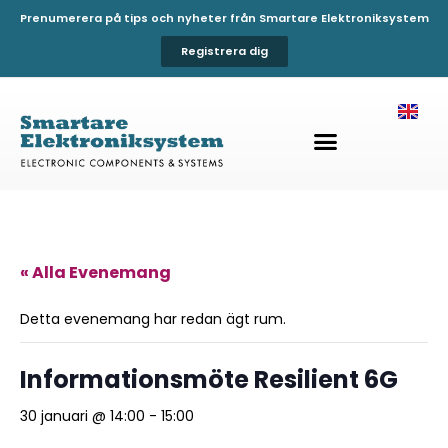
Prenumerera på tips och nyheter från Smartare Elektroniksystem
Registrera dig
« Alla Evenemang
Detta evenemang har redan ägt rum.
Informationsmöte Resilient 6G
30 januari @ 14:00
-
15:00