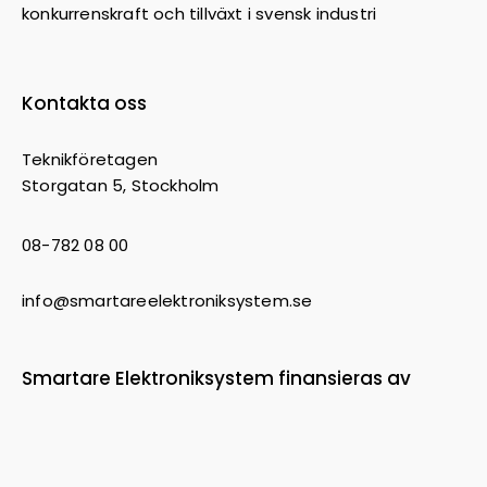
konkurrenskraft och tillväxt i svensk industri
Kontakta oss
Teknikföretagen
Storgatan 5, Stockholm
08-782 08 00
info@smartareelektroniksystem.se
Smartare Elektroniksystem finansieras av