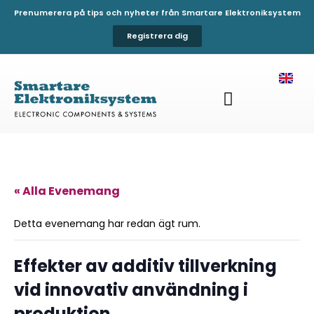
Prenumerera på tips och nyheter från Smartare Elektroniksystem
Registrera dig
« Alla Evenemang
Detta evenemang har redan ägt rum.
Effekter av additiv tillverkning
vid innovativ användning i
produktion