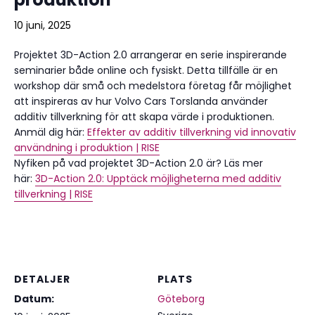
10 juni, 2025
Projektet 3D-Action 2.0 arrangerar en serie inspirerande
seminarier både online och fysiskt. Detta tillfälle är en
workshop där små och medelstora företag får möjlighet
att inspireras av hur Volvo Cars Torslanda använder
additiv tillverkning för att skapa värde i produktionen.
Anmäl dig här:
Effekter av additiv tillverkning vid innovativ
användning i produktion | RISE
Nyfiken på vad projektet 3D-Action 2.0 är? Läs mer
här:
3D-Action 2.0: Upptäck möjligheterna med additiv
tillverkning | RISE
DETALJER
PLATS
Datum:
Göteborg