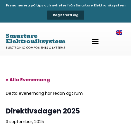
Prenumerera på tips och nyheter från Smartare Elektroniksystem
Registrera dig
« Alla Evenemang
Detta evenemang har redan ägt rum.
Direktivsdagen 2025
3 september, 2025