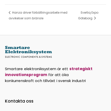
Hanza driver förbättringsarbete med
Evertiq Expo
avvikelser som bränsle
Göteborg
Smartare elektroniksystem är ett
strategiskt
innovationsprogram
för att öka
konkurrenskraft och tillväxt i svensk industri
Kontakta oss