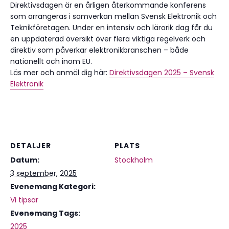
Direktivsdagen är en årligen återkommande konferens
som arrangeras i samverkan mellan Svensk Elektronik och
Teknikföretagen. Under en intensiv och lärorik dag får du
en uppdaterad översikt över flera viktiga regelverk och
direktiv som påverkar elektronikbranschen – både
nationellt och inom EU.
Läs mer och anmäl dig här:
Direktivsdagen 2025 – Svensk
Elektronik
DETALJER
PLATS
Datum:
Stockholm
3 september, 2025
Evenemang Kategori:
Vi tipsar
Evenemang Tags:
2025