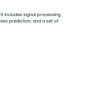
It includes signal processing
ss prediction, and a set of