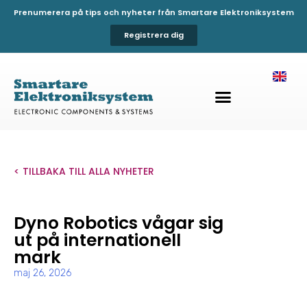
Prenumerera på tips och nyheter från Smartare Elektroniksystem
Registrera dig
< TILLBAKA TILL ALLA NYHETER
Dyno Robotics vågar sig
ut på internationell
mark
maj 26, 2026