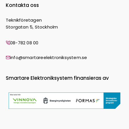
Kontakta oss
Teknikföretagen
Storgatan 5, Stockholm
08-782 08 00
info@smartareelektroniksystem.se
Smartare Elektroniksystem finansieras av