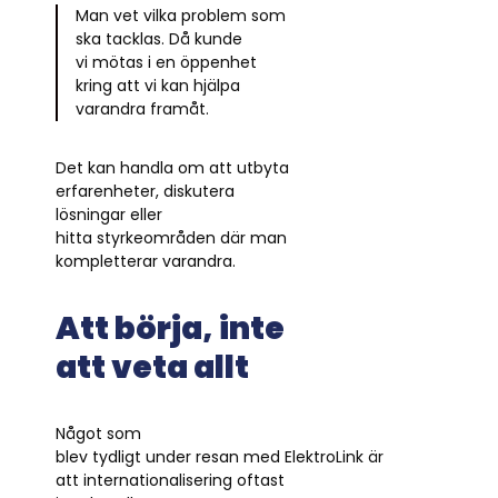
Man vet vilka problem som
ska tacklas. Då kunde
vi mötas i en öppenhet
kring att vi kan hjälpa
varandra framåt.
Det kan handla om att utbyta
erfarenheter, diskutera
lösningar eller
hitta styrkeområden där man
kompletterar varandra.
Att börja, inte
att veta allt
Något som
blev tydligt under resan med ElektroLink är
att internationalisering oftast