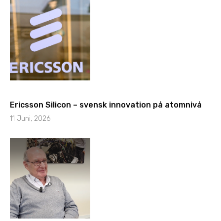
Ericsson Silicon – svensk innovation på atomnivå
11 Juni, 2026