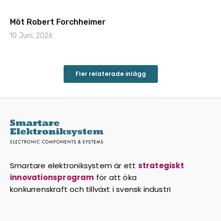
Möt Robert Forchheimer
10 Juni, 2026
Fler relaterade inlägg
Smartare elektroniksystem är ett
strategiskt
innovationsprogram
för att öka
konkurrenskraft och tillväxt i svensk industri