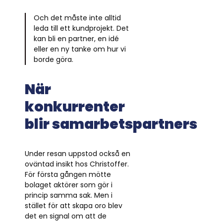
Och det måste inte alltid
leda till ett kundprojekt. Det
kan bli en partner, en idé
eller en ny tanke om hur vi
borde göra.
När
konkurrenter
blir samarbetspartners
Under resan uppstod också en
oväntad insikt hos Christoffer.
För första gången mötte
bolaget aktörer som gör i
princip samma sak. Men i
stället för att skapa oro blev
det en signal om att de