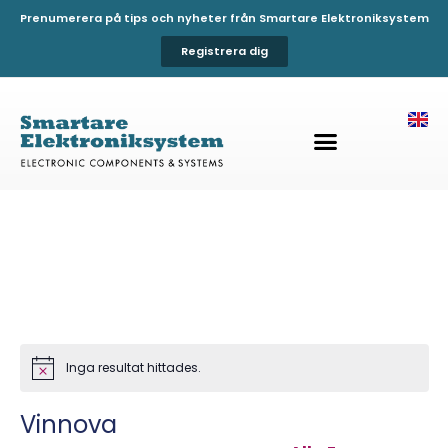
Prenumerera på tips och nyheter från Smartare Elektroniksystem
Registrera dig
Inga resultat hittades.
Notis
Vinnova