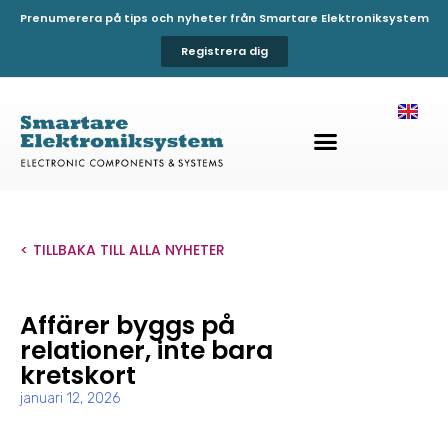
Prenumerera på tips och nyheter från Smartare Elektroniksystem
Registrera dig
< TILLBAKA TILL ALLA NYHETER
Affärer byggs på
relationer, inte bara
kretskort
januari 12, 2026