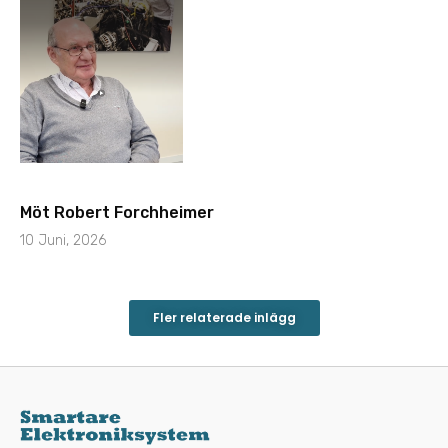
Möt Robert Forchheimer
10 Juni, 2026
Fler relaterade inlägg