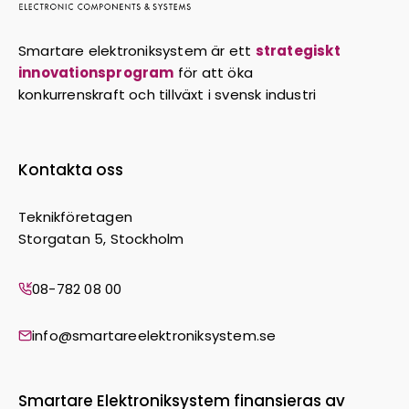
Smartare elektroniksystem är ett
strategiskt
innovationsprogram
för att öka
konkurrenskraft och tillväxt i svensk industri
Kontakta oss
Teknikföretagen
Storgatan 5, Stockholm
08-782 08 00
info@smartareelektroniksystem.se
Smartare Elektroniksystem finansieras av