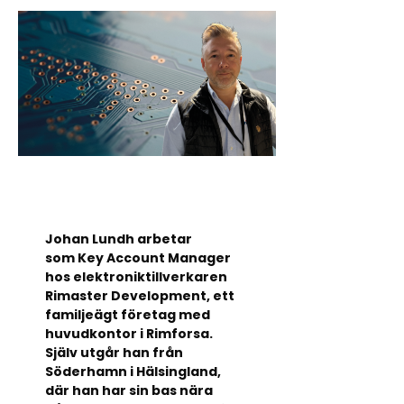
Johan Lundh arbetar
som Key Account Manager
hos elektroniktillverkaren
Rimaster Development, ett
familjeägt företag med
huvudkontor i Rimforsa.
Själv utgår han från
Söderhamn i Hälsingland,
där han har sin bas nära