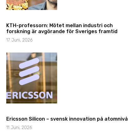
KTH-professorn: Mötet mellan industri och
forskning är avgörande för Sveriges framtid
17 Juni, 2026
Ericsson Silicon – svensk innovation på atomnivå
11 Juni, 2026