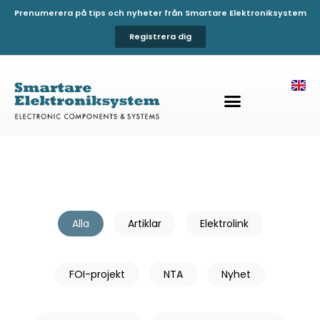
Prenumerera på tips och nyheter från Smartare Elektroniksystem
Registrera dig
Alla
Artiklar
Elektrolink
FOI-projekt
NTA
Nyhet