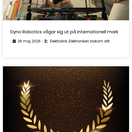
Dyno Robotics vågar sig ut på internationell mark
•
26 maj, 2026
•
Elektrolink
,
Elektroniken bakom allt