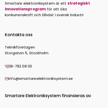
Smartare elektroniksystem är ett
strategiskt
innovationsprogram
för att öka
konkurrenskraft och tillväxt i svensk industri
Kontakta oss
Teknikföretagen
Storgatan 5, Stockholm
08-782 08 00
info@smartareelektroniksystem.se
Smartare Elektroniksystem finansieras av