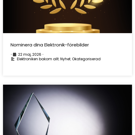
Nominera dina Elektronik-förebilder
•
22 maj, 2026
•
Elektroniken bakom allt
,
Nyhet
,
Okategoriserad