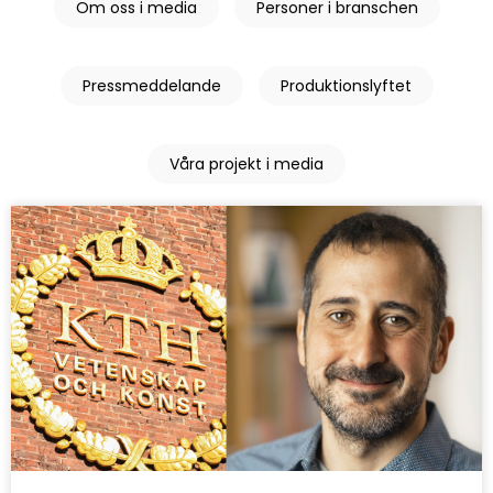
Om oss i media
Personer i branschen
Pressmeddelande
Produktionslyftet
Våra projekt i media