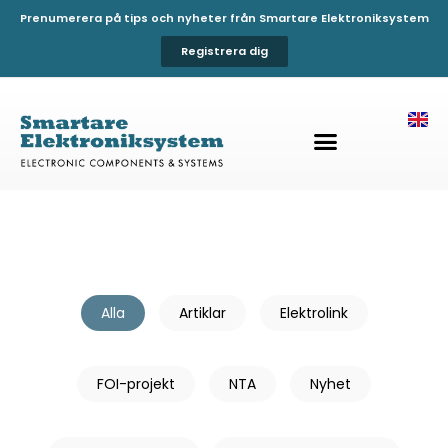
Prenumerera på tips och nyheter från Smartare Elektroniksystem
Registrera dig
Alla
Artiklar
Elektrolink
FOI-projekt
NTA
Nyhet