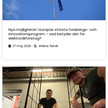
Nya möjligheter i Europas största forsknings- och
innovationsprogram – vad betyder det för
elektronikföretag?
27 maj, 2026
•
Artiklar
,
Nyhet