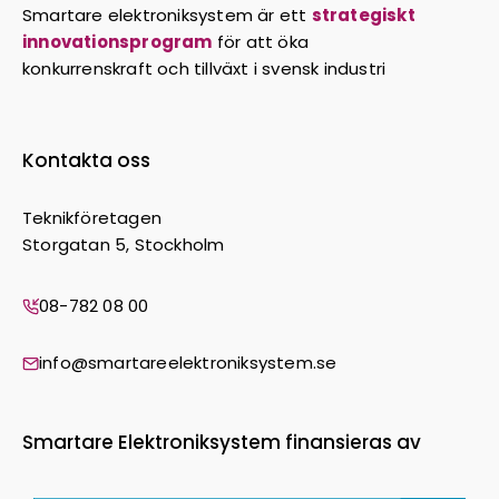
Smartare elektroniksystem är ett
strategiskt
innovationsprogram
för att öka
konkurrenskraft och tillväxt i svensk industri
Kontakta oss
Teknikföretagen
Storgatan 5, Stockholm
08-782 08 00
info@smartareelektroniksystem.se
Smartare Elektroniksystem finansieras av