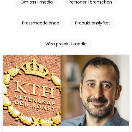
Om oss i media
Personer i branschen
Pressmeddelande
Produktionslyftet
Våra projekt i media