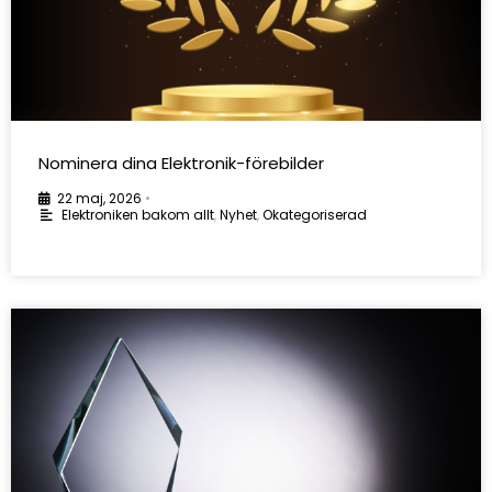
Nominera dina Elektronik-förebilder
22 maj, 2026
•
Elektroniken bakom allt
,
Nyhet
,
Okategoriserad