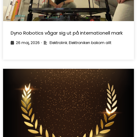
Dyno Robotics vågar sig ut på internationell mark
26 maj, 2026
•
Elektrolink
,
Elektroniken bakom allt