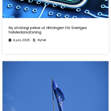
Ny strategi pekar ut riktningen för Sveriges
halvledarsatsning
4 juni, 2026
•
Nyhet