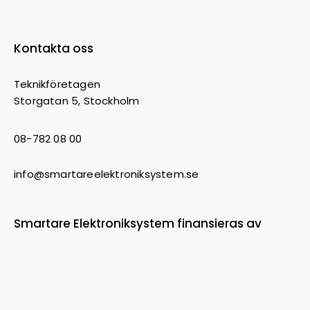
Kontakta oss
Teknikföretagen
Storgatan 5, Stockholm
08-782 08 00
info@smartareelektroniksystem.se
Smartare Elektroniksystem finansieras av