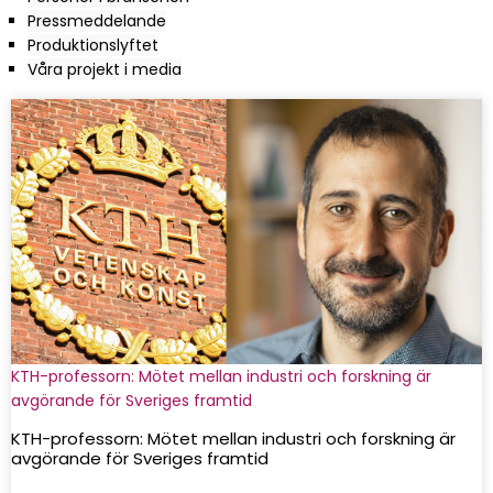
Pressmeddelande
Produktionslyftet
Våra projekt i media
KTH-professorn: Mötet mellan industri och forskning är
avgörande för Sveriges framtid
KTH-professorn: Mötet mellan industri och forskning är
avgörande för Sveriges framtid