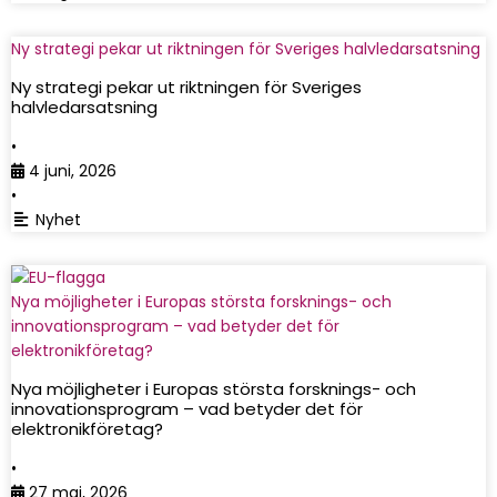
Ny strategi pekar ut riktningen för Sveriges halvledarsatsning
Ny strategi pekar ut riktningen för Sveriges
halvledarsatsning
•
4 juni, 2026
•
Nyhet
Nya möjligheter i Europas största forsknings- och
innovationsprogram – vad betyder det för
elektronikföretag?
Nya möjligheter i Europas största forsknings- och
innovationsprogram – vad betyder det för
elektronikföretag?
•
27 maj, 2026