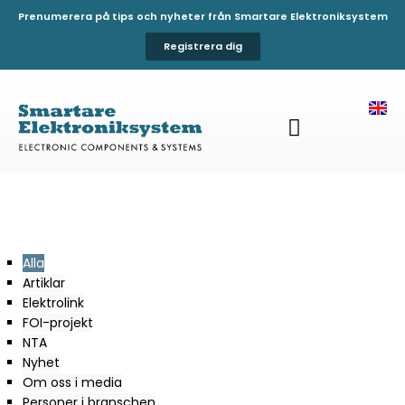
Prenumerera på tips och nyheter från Smartare Elektroniksystem
Registrera dig
Alla
Artiklar
Elektrolink
FOI-projekt
NTA
Nyhet
Om oss i media
Personer i branschen