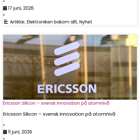
•
17 juni, 2026
•
Artiklar
,
Elektroniken bakom allt
,
Nyhet
Ericsson Silicon – svensk innovation på atomnivå
Ericsson Silicon – svensk innovation på atomnivå
•
11 juni, 2026
•