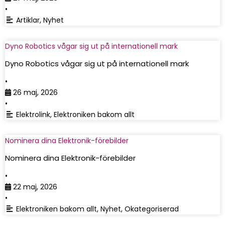
•
Artiklar
,
Nyhet
Dyno Robotics vågar sig ut på internationell mark
Dyno Robotics vågar sig ut på internationell mark
•
26 maj, 2026
•
Elektrolink
,
Elektroniken bakom allt
Nominera dina Elektronik-förebilder
Nominera dina Elektronik-förebilder
•
22 maj, 2026
•
Elektroniken bakom allt
,
Nyhet
,
Okategoriserad