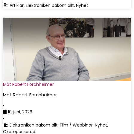
Artiklar
,
Elektroniken bakom allt
,
Nyhet
Möt Robert Forchheimer
Möt Robert Forchheimer
•
10 juni, 2026
•
Elektroniken bakom allt
,
Film / Webbinar
,
Nyhet
,
Okategoriserad