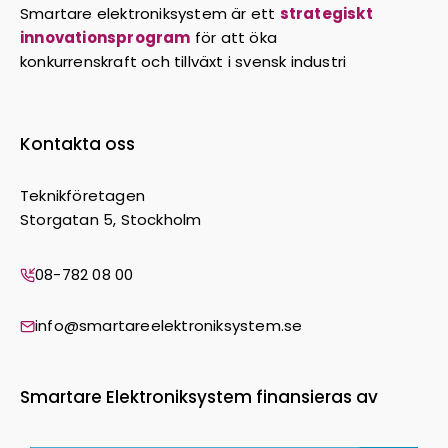
Smartare elektroniksystem är ett
strategiskt
innovationsprogram
för att öka
konkurrenskraft och tillväxt i svensk industri
Kontakta oss
Teknikföretagen
Storgatan 5, Stockholm
08-782 08 00
info@smartareelektroniksystem.se
Smartare Elektroniksystem finansieras av