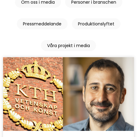
Om oss i media
Personer i branschen
Pressmeddelande
Produktionslyftet
Våra projekt i media