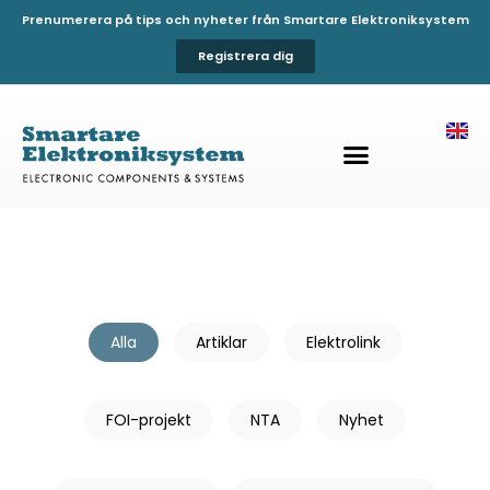
Prenumerera på tips och nyheter från Smartare Elektroniksystem
Registrera dig
Alla
Artiklar
Elektrolink
FOI-projekt
NTA
Nyhet