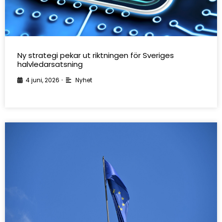
Ny strategi pekar ut riktningen för Sveriges
halvledarsatsning
4 juni, 2026
•
Nyhet