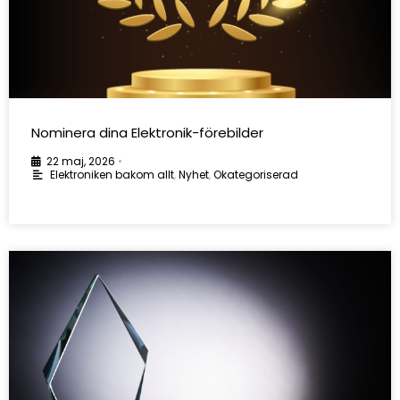
Nominera dina Elektronik-förebilder
22 maj, 2026
•
Elektroniken bakom allt
,
Nyhet
,
Okategoriserad