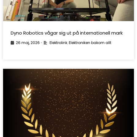
Dyno Robotics vågar sig ut på internationell mark
26 maj, 2026
•
Elektrolink
,
Elektroniken bakom allt