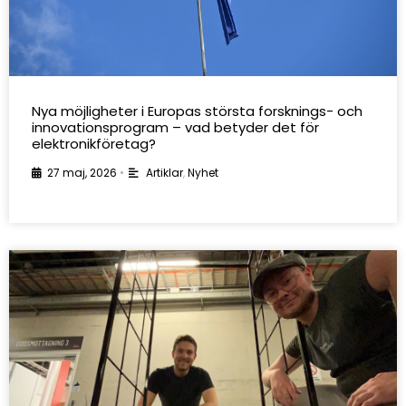
Nya möjligheter i Europas största forsknings- och
innovationsprogram – vad betyder det för
elektronikföretag?
27 maj, 2026
•
Artiklar
,
Nyhet