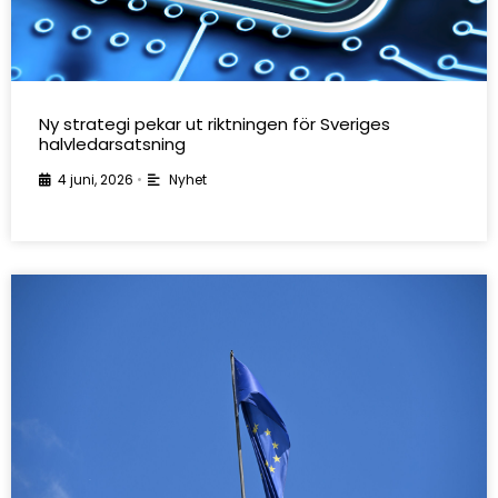
Ny strategi pekar ut riktningen för Sveriges
halvledarsatsning
4 juni, 2026
•
Nyhet