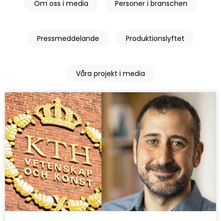
Om oss i media
Personer i branschen
Pressmeddelande
Produktionslyftet
Våra projekt i media