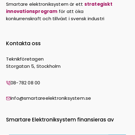
Smartare elektroniksystem är ett
strategiskt
innovationsprogram
för att öka
konkurrenskraft och tillväxt i svensk industri
Kontakta oss
Teknikföretagen
Storgatan 5, Stockholm
08-782 08 00
info@smartareelektroniksystem.se
Smartare Elektroniksystem finansieras av