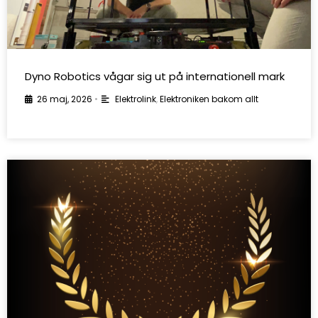
Dyno Robotics vågar sig ut på internationell mark
26 maj, 2026
•
Elektrolink
,
Elektroniken bakom allt