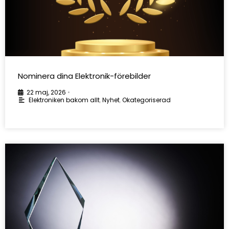
Nominera dina Elektronik-förebilder
22 maj, 2026
•
Elektroniken bakom allt
,
Nyhet
,
Okategoriserad