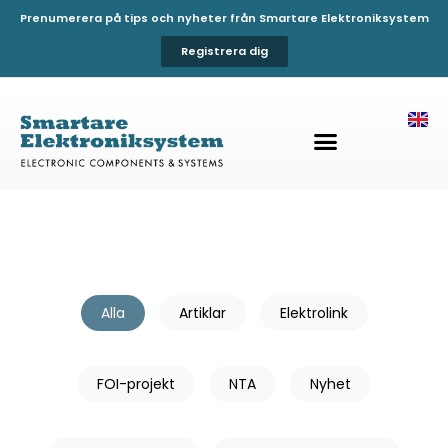
Prenumerera på tips och nyheter från Smartare Elektroniksystem
Registrera dig
Alla
Artiklar
Elektrolink
FOI-projekt
NTA
Nyhet