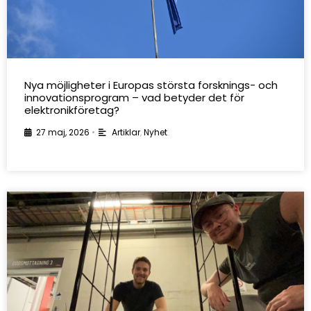
Nya möjligheter i Europas största forsknings- och
innovationsprogram – vad betyder det för
elektronikföretag?
27 maj, 2026
•
Artiklar
,
Nyhet