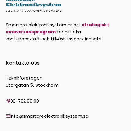
Smartare elektroniksystem är ett
strategiskt
innovationsprogram
för att öka
konkurrenskraft och tillväxt i svensk industri
Kontakta oss
Teknikföretagen
Storgatan 5, Stockholm
08-782 08 00
info@smartareelektroniksystem.se