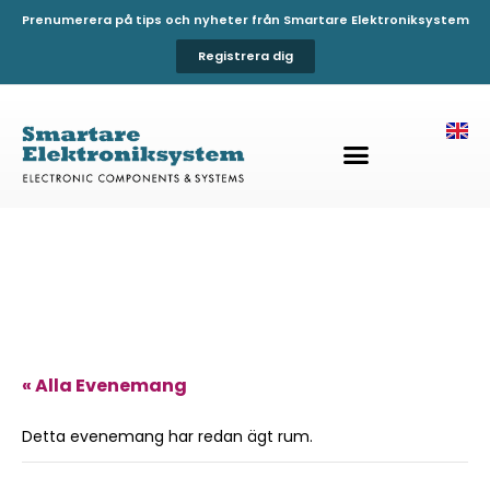
Prenumerera på tips och nyheter från Smartare Elektroniksystem
Registrera dig
« Alla Evenemang
Detta evenemang har redan ägt rum.