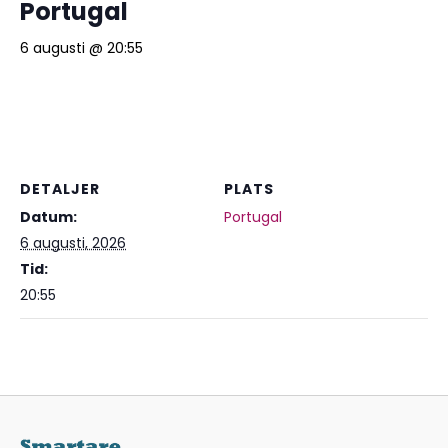
Portugal
6 augusti @ 20:55
DETALJER
PLATS
Datum:
Portugal
6 augusti, 2026
Tid:
20:55