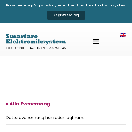
Prenumerera på tips och nyheter från Smartare Elektroniksystem
Registrera dig
« Alla Evenemang
Detta evenemang har redan ägt rum.