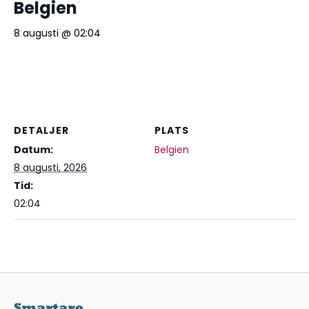
Belgien
8 augusti @ 02:04
DETALJER
PLATS
Datum:
Belgien
8 augusti, 2026
Tid:
02:04